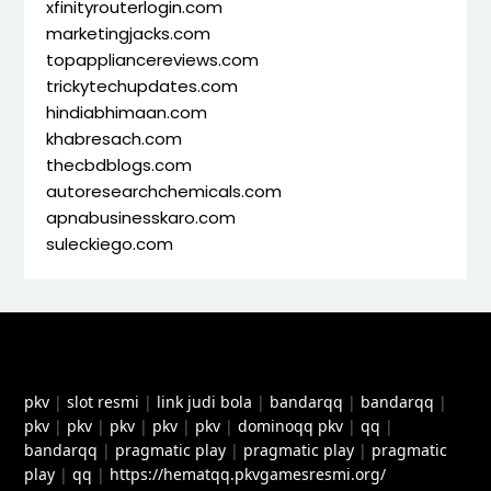
xfinityrouterlogin.com
marketingjacks.com
topappliancereviews.com
trickytechupdates.com
hindiabhimaan.com
khabresach.com
thecbdblogs.com
autoresearchchemicals.com
apnabusinesskaro.com
suleckiego.com
pkv
|
slot resmi
|
link judi bola
|
bandarqq
|
bandarqq
|
pkv
|
pkv
|
pkv
|
pkv
|
pkv
|
dominoqq pkv
|
qq
|
bandarqq
|
pragmatic play
|
pragmatic play
|
pragmatic
play
|
qq
|
https://hematqq.pkvgamesresmi.org/