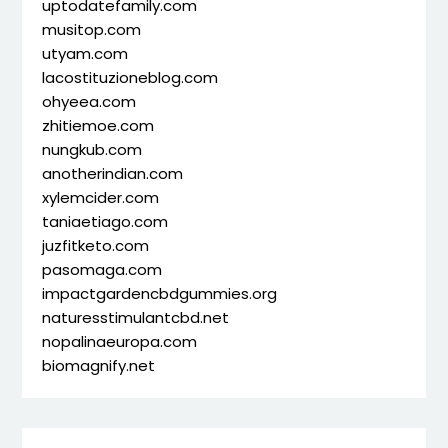
uptodatefamily.com
musitop.com
utyam.com
lacostituzioneblog.com
ohyeea.com
zhitiemoe.com
nungkub.com
anotherindian.com
xylemcider.com
taniaetiago.com
juzfitketo.com
pasomaga.com
impactgardencbdgummies.org
naturesstimulantcbd.net
nopalinaeuropa.com
biomagnify.net