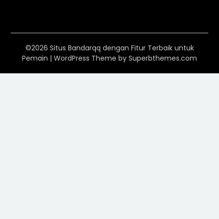
©2026 Situs Bandarqq dengan Fitur Terbaik untuk
Pemain
| WordPress Theme by
Superbthemes.com