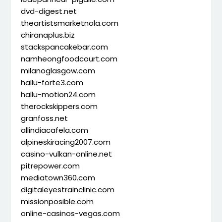
dvd-digest.net
theartistsmarketnola.com
chiranaplus.biz
stackspancakebar.com
namheongfoodcourt.com
milanoglasgow.com
hallu-forte3.com
hallu-motion24.com
therockskippers.com
granfoss.net
allindiacafela.com
alpineskiracing2007.com
casino-vulkan-online.net
pitrepower.com
mediatown360.com
digitaleyestrainclinic.com
missionposible.com
online-casinos-vegas.com