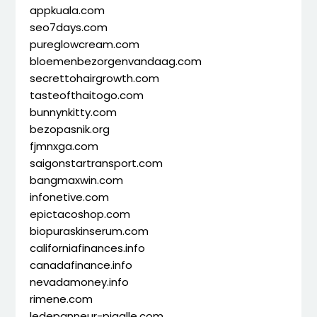
appkuala.com
seo7days.com
pureglowcream.com
bloemenbezorgenvandaag.com
secrettohairgrowth.com
tasteofthaitogo.com
bunnynkitty.com
bezopasnik.org
fjmnxga.com
saigonstartransport.com
bangmaxwin.com
infonetive.com
epictacoshop.com
biopuraskinserum.com
californiafinances.info
canadafinance.info
nevadamoney.info
rimene.com
ledepanneur-pigalle.com