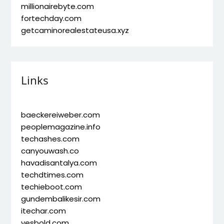
millionairebyte.com
fortechday.com
getcaminorealestateusa.xyz
Links
baeckereiweber.com
peoplemagazine.info
techashes.com
canyouwash.co
havadisantalya.com
techdtimes.com
techieboot.com
gundembalikesir.com
itechar.com
yesbold.com