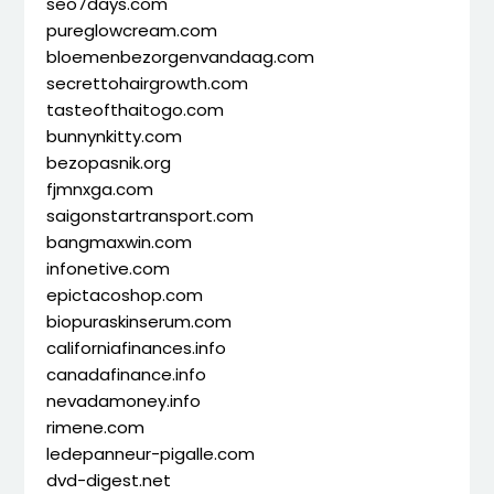
seo7days.com
pureglowcream.com
bloemenbezorgenvandaag.com
secrettohairgrowth.com
tasteofthaitogo.com
bunnynkitty.com
bezopasnik.org
fjmnxga.com
saigonstartransport.com
bangmaxwin.com
infonetive.com
epictacoshop.com
biopuraskinserum.com
californiafinances.info
canadafinance.info
nevadamoney.info
rimene.com
ledepanneur-pigalle.com
dvd-digest.net