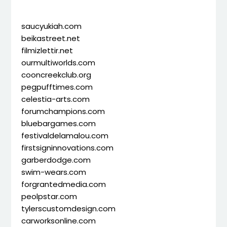
saucyukiah.com
beikastreet.net
filmizlettir.net
ourmultiworlds.com
cooncreekclub.org
pegpufftimes.com
celestia-arts.com
forumchampions.com
bluebargames.com
festivaldelamalou.com
firstsigninnovations.com
garberdodge.com
swim-wears.com
forgrantedmedia.com
peolpstar.com
tylerscustomdesign.com
carworksonline.com