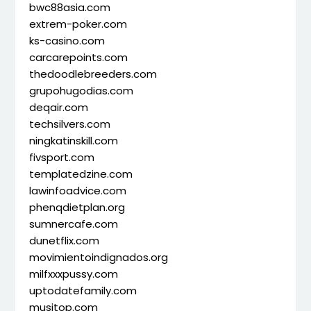
bwc88asia.com
extrem-poker.com
ks-casino.com
carcarepoints.com
thedoodlebreeders.com
grupohugodias.com
deqair.com
techsilvers.com
ningkatinskill.com
fivsport.com
templatedzine.com
lawinfoadvice.com
phenqdietplan.org
sumnercafe.com
dunetflix.com
movimientoindignados.org
milfxxxpussy.com
uptodatefamily.com
musitop.com