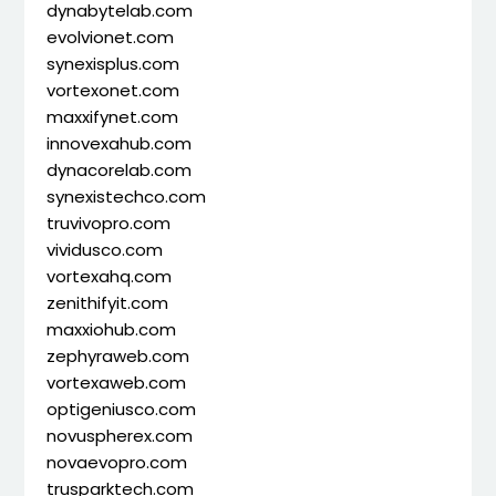
dynabytelab.com
evolvionet.com
synexisplus.com
vortexonet.com
maxxifynet.com
innovexahub.com
dynacorelab.com
synexistechco.com
truvivopro.com
vividusco.com
vortexahq.com
zenithifyit.com
maxxiohub.com
zephyraweb.com
vortexaweb.com
optigeniusco.com
novuspherex.com
novaevopro.com
trusparktech.com