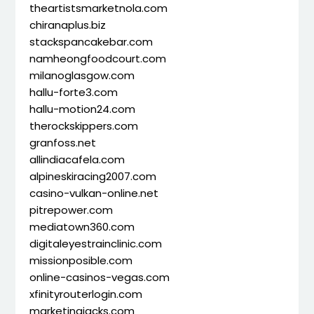
theartistsmarketnola.com
chiranaplus.biz
stackspancakebar.com
namheongfoodcourt.com
milanoglasgow.com
hallu-forte3.com
hallu-motion24.com
therockskippers.com
granfoss.net
allindiacafela.com
alpineskiracing2007.com
casino-vulkan-online.net
pitrepower.com
mediatown360.com
digitaleyestrainclinic.com
missionposible.com
online-casinos-vegas.com
xfinityrouterlogin.com
marketingjacks.com