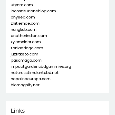
utyam.com
lacostituzioneblog.com
ohyeea.com
zhitiemoe.com
nungkub.com
anotherindian.com
xylemcider.com
taniaetiago.com
juzfitketo.com
pasomaga.com
impactgardencbdgummies.org
naturesstimulantcbd.net
nopalinaeuropa.com
biomagnify.net
Links