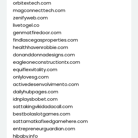
orbitextech.com
magconnecttech.com
zenifyweb.com
livetogel.co
genmatfiredoor.com
findlascegasproperties.com
healthhavenrobbie.com
donanddonnadesigns.com
eagleoneconstructiontx.com
equiflexvitality.com
onlylovesg.com
activedesenvolvimento.com
dailyhubpages.com
idnplaysbobet.com
sattakingvikidadacall.com
bestbolaslotgames.com
sattamatkafixedgamehere.com
entrepreneurguardian.com
hibaby.info