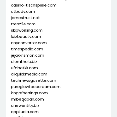
casino-tischspiele.com
otbody.com
jamestrust.net
trenz24.com
skipworking.com
loizbeauty.com
anyconverter.com
timespedia.com
jejakkrismon.com
diemthole.biz
ufabetkk.com
allquickmedia.com
technewsgazette.com
pureglowfacecream.com
kingofherrings.com
mrbetjapan.com
anewentity.biz
appkuala.com