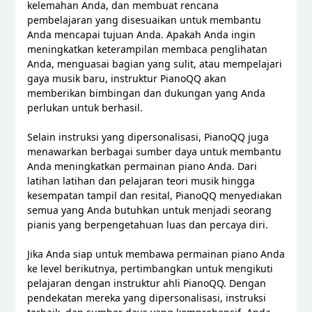
kelemahan Anda, dan membuat rencana
pembelajaran yang disesuaikan untuk membantu
Anda mencapai tujuan Anda. Apakah Anda ingin
meningkatkan keterampilan membaca penglihatan
Anda, menguasai bagian yang sulit, atau mempelajari
gaya musik baru, instruktur PianoQQ akan
memberikan bimbingan dan dukungan yang Anda
perlukan untuk berhasil.
Selain instruksi yang dipersonalisasi, PianoQQ juga
menawarkan berbagai sumber daya untuk membantu
Anda meningkatkan permainan piano Anda. Dari
latihan latihan dan pelajaran teori musik hingga
kesempatan tampil dan resital, PianoQQ menyediakan
semua yang Anda butuhkan untuk menjadi seorang
pianis yang berpengetahuan luas dan percaya diri.
Jika Anda siap untuk membawa permainan piano Anda
ke level berikutnya, pertimbangkan untuk mengikuti
pelajaran dengan instruktur ahli PianoQQ. Dengan
pendekatan mereka yang dipersonalisasi, instruksi