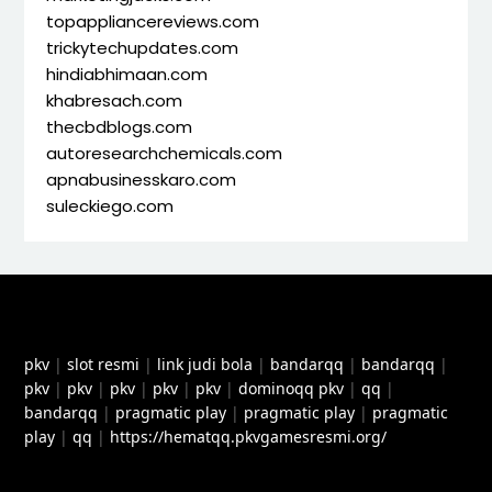
topappliancereviews.com
trickytechupdates.com
hindiabhimaan.com
khabresach.com
thecbdblogs.com
autoresearchchemicals.com
apnabusinesskaro.com
suleckiego.com
pkv
|
slot resmi
|
link judi bola
|
bandarqq
|
bandarqq
|
pkv
|
pkv
|
pkv
|
pkv
|
pkv
|
dominoqq pkv
|
qq
|
bandarqq
|
pragmatic play
|
pragmatic play
|
pragmatic
play
|
qq
|
https://hematqq.pkvgamesresmi.org/