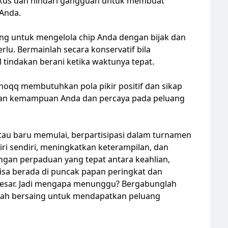
okus dan hindari gangguan untuk membuat
Anda.
ing untuk mengelola chip Anda dengan bijak dan
rlu. Bermainlah secara konservatif bila
 tindakan berani ketika waktunya tepat.
noqq membutuhkan pola pikir positif dan sikap
ngan kemampuan Anda dan percaya pada peluang
au baru memulai, berpartisipasi dalam turnamen
ri sendiri, meningkatkan keterampilan, dan
gan perpaduan yang tepat antara keahlian,
bisa berada di puncak papan peringkat dan
esar. Jadi mengapa menunggu? Bergabunglah
ilah bersaing untuk mendapatkan peluang