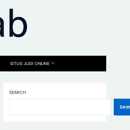
SITUS JUDI ONLINE
SEARCH
Sea