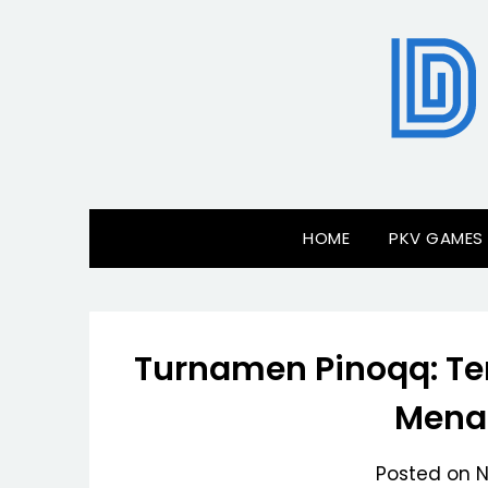
Skip
to
content
HOME
PKV GAMES
Turnamen Pinoqq: Te
Mena
Posted on
N