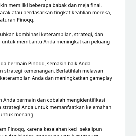
in memiliki beberapa babak dan meja final.
 acak atau berdasarkan tingkat keahlian mereka,
aturan Pinoqq.
kan kombinasi keterampilan, strategi, dan
tip untuk membantu Anda meningkatkan peluang
 Anda bermain Pinoqq, semakin baik Anda
trategi kemenangan. Berlatihlah melawan
i keterampilan Anda dan meningkatkan gameplay
wan Anda bermain dan cobalah mengidentifikasi
n strategi Anda untuk memanfaatkan kelemahan
untuk menang.
lam Pinoqq, karena kesalahan kecil sekalipun