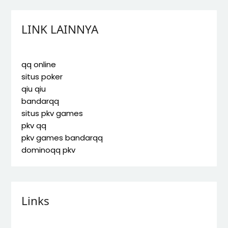
LINK LAINNYA
qq online
situs poker
qiu qiu
bandarqq
situs pkv games
pkv qq
pkv games bandarqq
dominoqq pkv
Links