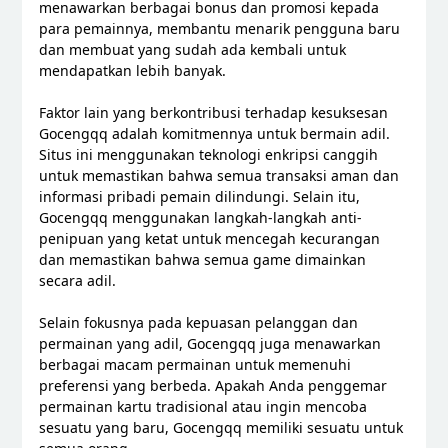
menawarkan berbagai bonus dan promosi kepada
para pemainnya, membantu menarik pengguna baru
dan membuat yang sudah ada kembali untuk
mendapatkan lebih banyak.
Faktor lain yang berkontribusi terhadap kesuksesan
Gocengqq adalah komitmennya untuk bermain adil.
Situs ini menggunakan teknologi enkripsi canggih
untuk memastikan bahwa semua transaksi aman dan
informasi pribadi pemain dilindungi. Selain itu,
Gocengqq menggunakan langkah-langkah anti-
penipuan yang ketat untuk mencegah kecurangan
dan memastikan bahwa semua game dimainkan
secara adil.
Selain fokusnya pada kepuasan pelanggan dan
permainan yang adil, Gocengqq juga menawarkan
berbagai macam permainan untuk memenuhi
preferensi yang berbeda. Apakah Anda penggemar
permainan kartu tradisional atau ingin mencoba
sesuatu yang baru, Gocengqq memiliki sesuatu untuk