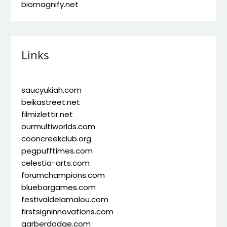
biomagnify.net
Links
saucyukiah.com
beikastreet.net
filmizlettir.net
ourmultiworlds.com
cooncreekclub.org
pegpufftimes.com
celestia-arts.com
forumchampions.com
bluebargames.com
festivaldelamalou.com
firstsigninnovations.com
garberdodge.com