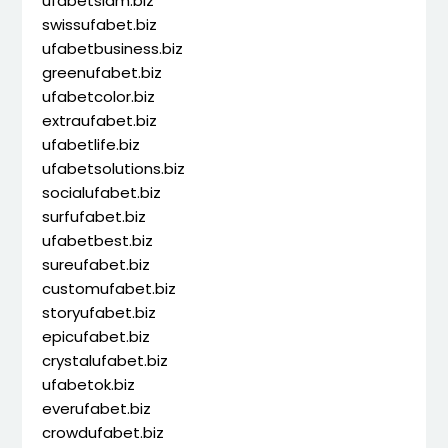
ufabetsiam.biz
swissufabet.biz
ufabetbusiness.biz
greenufabet.biz
ufabetcolor.biz
extraufabet.biz
ufabetlife.biz
ufabetsolutions.biz
socialufabet.biz
surfufabet.biz
ufabetbest.biz
sureufabet.biz
customufabet.biz
storyufabet.biz
epicufabet.biz
crystalufabet.biz
ufabetok.biz
everufabet.biz
crowdufabet.biz