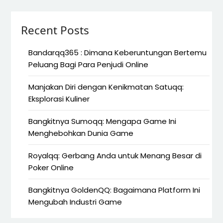
Recent Posts
Bandarqq365 : Dimana Keberuntungan Bertemu
Peluang Bagi Para Penjudi Online
Manjakan Diri dengan Kenikmatan Satuqq:
Eksplorasi Kuliner
Bangkitnya Sumoqq: Mengapa Game Ini
Menghebohkan Dunia Game
Royalqq: Gerbang Anda untuk Menang Besar di
Poker Online
Bangkitnya GoldenQQ: Bagaimana Platform Ini
Mengubah Industri Game