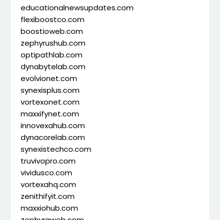
educationalnewsupdates.com
flexiboostco.com
boostioweb.com
zephyrushub.com
optipathlab.com
dynabytelab.com
evolvionet.com
synexisplus.com
vortexonet.com
maxxifynet.com
innovexahub.com
dynacorelab.com
synexistechco.com
truvivopro.com
vividusco.com
vortexahq.com
zenithifyit.com
maxxiohub.com
zephyraweb.com