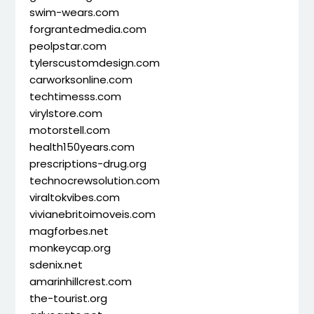
swim-wears.com
forgrantedmedia.com
peolpstar.com
tylerscustomdesign.com
carworksonline.com
techtimesss.com
virylstore.com
motorstell.com
health150years.com
prescriptions-drug.org
technocrewsolution.com
viraltokvibes.com
vivianebritoimoveis.com
magforbes.net
monkeycap.org
sdenix.net
amarinhillcrest.com
the-tourist.org