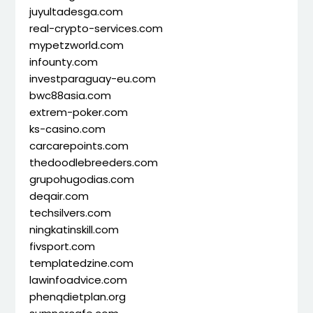
juyultadesga.com
real-crypto-services.com
mypetzworld.com
infounty.com
investparaguay-eu.com
bwc88asia.com
extrem-poker.com
ks-casino.com
carcarepoints.com
thedoodlebreeders.com
grupohugodias.com
deqair.com
techsilvers.com
ningkatinskill.com
fivsport.com
templatedzine.com
lawinfoadvice.com
phenqdietplan.org