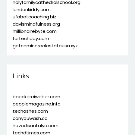
holyfamilycathedralschool.org
londonkiddy.com
ufabetcoaching.biz
davismindfulness.org
millionairebyte.com
fortechday.com
getcaminorealestateusa.xyz
Links
baeckereiweber.com
peoplemagazine.info
techashes.com
canyouwash.co
havadisantalya.com
techdtimes.com