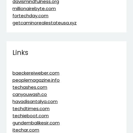
davismindfulness.org
millionairebyte.com
fortechday.com
getcaminorealestateusa.xyz
Links
baeckereiweber.com
peoplemagazine.info
techashes.com
canyouwash.co
havadisantalya.com
techdtimes.com
techieboot.com
gundembalikesir.com
itechar.com