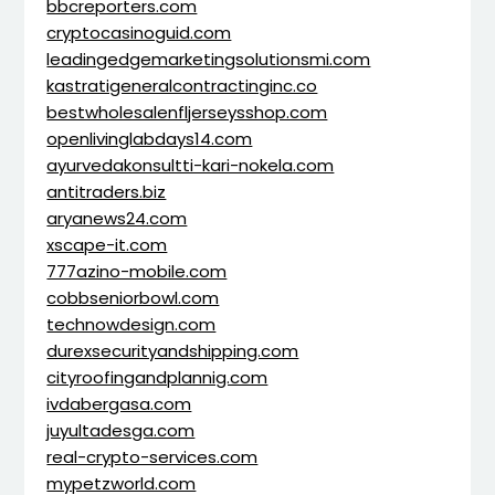
bbcreporters.com
cryptocasinoguid.com
leadingedgemarketingsolutionsmi.com
kastratigeneralcontractinginc.co
bestwholesalenfljerseysshop.com
openlivinglabdays14.com
ayurvedakonsultti-kari-nokela.com
antitraders.biz
aryanews24.com
xscape-it.com
777azino-mobile.com
cobbseniorbowl.com
technowdesign.com
durexsecurityandshipping.com
cityroofingandplannig.com
ivdabergasa.com
juyultadesga.com
real-crypto-services.com
mypetzworld.com