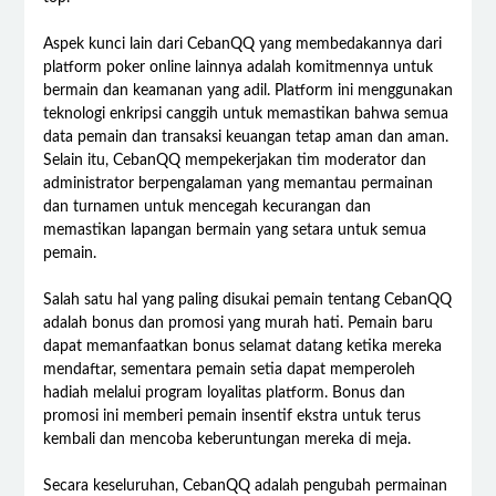
Aspek kunci lain dari CebanQQ yang membedakannya dari
platform poker online lainnya adalah komitmennya untuk
bermain dan keamanan yang adil. Platform ini menggunakan
teknologi enkripsi canggih untuk memastikan bahwa semua
data pemain dan transaksi keuangan tetap aman dan aman.
Selain itu, CebanQQ mempekerjakan tim moderator dan
administrator berpengalaman yang memantau permainan
dan turnamen untuk mencegah kecurangan dan
memastikan lapangan bermain yang setara untuk semua
pemain.
Salah satu hal yang paling disukai pemain tentang CebanQQ
adalah bonus dan promosi yang murah hati. Pemain baru
dapat memanfaatkan bonus selamat datang ketika mereka
mendaftar, sementara pemain setia dapat memperoleh
hadiah melalui program loyalitas platform. Bonus dan
promosi ini memberi pemain insentif ekstra untuk terus
kembali dan mencoba keberuntungan mereka di meja.
Secara keseluruhan, CebanQQ adalah pengubah permainan