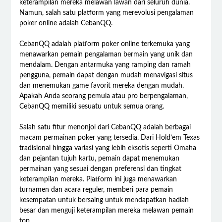
keterampilan mereka melawan lawan dari seluruh dunia.
Namun, salah satu platform yang merevolusi pengalaman
poker online adalah CebanQQ.
CebanQQ adalah platform poker online terkemuka yang
menawarkan pemain pengalaman bermain yang unik dan
mendalam. Dengan antarmuka yang ramping dan ramah
pengguna, pemain dapat dengan mudah menavigasi situs
dan menemukan game favorit mereka dengan mudah.
Apakah Anda seorang pemula atau pro berpengalaman,
CebanQQ memiliki sesuatu untuk semua orang.
Salah satu fitur menonjol dari CebanQQ adalah berbagai
macam permainan poker yang tersedia. Dari Hold’em Texas
tradisional hingga variasi yang lebih eksotis seperti Omaha
dan pejantan tujuh kartu, pemain dapat menemukan
permainan yang sesuai dengan preferensi dan tingkat
keterampilan mereka. Platform ini juga menawarkan
turnamen dan acara reguler, memberi para pemain
kesempatan untuk bersaing untuk mendapatkan hadiah
besar dan menguji keterampilan mereka melawan pemain
top.