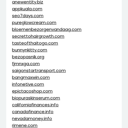
anewentity.biz
appkuala.com
seo7days.com
pureglowcream.com
bloemenbezorgenvandaag.com
secrettohairgrowth.com
tasteofthaitogo.com
bunnynkitty.com
bezopasnik.org
fjmnxga.com
saigonstartransport.com
bangmaxwin.com
infonetive.com
epictacoshop.com
biopuraskinserum.com
californiafinances.info
canadafinance.info
nevadamoney.info
rimene.com