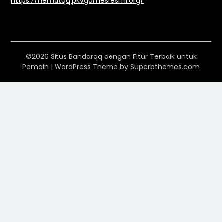
https://hematqq.pkvgamesresmi.org/
©2026 Situs Bandarqq dengan Fitur Terbaik untuk
Pemain
| WordPress Theme by
Superbthemes.com