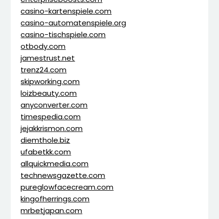
casino-kartenspiele.com
casino-automatenspiele.org
casino-tischspiele.com
otbody.com
jamestrust.net
trenz24.com
skipworking.com
loizbeauty.com
anyconverter.com
timespedia.com
jejakkrismon.com
diemthole.biz
ufabetkk.com
allquickmedia.com
technewsgazette.com
pureglowfacecream.com
kingofherrings.com
mrbetjapan.com