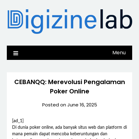
Skip
to
content
Menu
CEBANQQ: Merevolusi Pengalaman
Poker Online
Posted on
June 16, 2025
[ad_1]
Di dunia poker online, ada banyak situs web dan platform di
mana pemain dapat mencoba keberuntungan dan