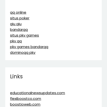
qq online
situs poker
qiu qiu
bandarqq
situs pkv games
pkv qq
pkv games bandarqq
dominoqq pkv
Links
educationalnewsupdates.com
flexiboostco.com
boostioweb.com