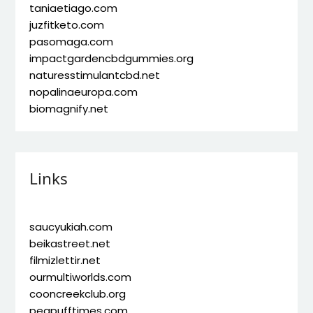
taniaetiago.com
juzfitketo.com
pasomaga.com
impactgardencbdgummies.org
naturesstimulantcbd.net
nopalinaeuropa.com
biomagnify.net
Links
saucyukiah.com
beikastreet.net
filmizlettir.net
ourmultiworlds.com
cooncreekclub.org
pegpufftimes.com