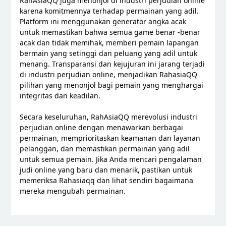
RahAsiaQQ juga menonjol di industri perjudian online
karena komitmennya terhadap permainan yang adil.
Platform ini menggunakan generator angka acak
untuk memastikan bahwa semua game benar -benar
acak dan tidak memihak, memberi pemain lapangan
bermain yang setinggi dan peluang yang adil untuk
menang. Transparansi dan kejujuran ini jarang terjadi
di industri perjudian online, menjadikan RahasiaQQ
pilihan yang menonjol bagi pemain yang menghargai
integritas dan keadilan.
Secara keseluruhan, RahAsiaQQ merevolusi industri
perjudian online dengan menawarkan berbagai
permainan, memprioritaskan keamanan dan layanan
pelanggan, dan memastikan permainan yang adil
untuk semua pemain. Jika Anda mencari pengalaman
judi online yang baru dan menarik, pastikan untuk
memeriksa Rahasiaqq dan lihat sendiri bagaimana
mereka mengubah permainan.