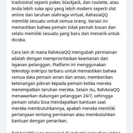
tradisional seperti poker, blackjack, dan roulette, atau
Anda lebih suka opsi yang lebih modern seperti slot
online dan taruhan olahraga virtual, RahasiaQQ
memiliki sesuatu untuk semua orang. Variasi ini
memastikan bahwa pemain tidak pernah bosan dan
selalu memiliki sesuatu yang baru dan menarik untuk
dicoba.
Cara lain di mana RahAsiaQQ mengubah permainan
adalah dengan memprioritaskan keamanan dan
layanan pelanggan. Platform ini menggunakan
teknologi enkripsi terbaru untuk memastikan bahwa
semua data pemain aman dan aman, memberikan
ketenangan pikiran kepada pemain ketika mereka
menempatkan taruhan mereka. Selain itu, RahAsiaQQ
menawarkan dukungan pelanggan 24/7, sehingga
pemain selalu bisa mendapatkan bantuan saat
mereka membutuhkannya, apakah mereka memiliki
pertanyaan tentang permainan atau membutuhkan
bantuan dengan penarikan.