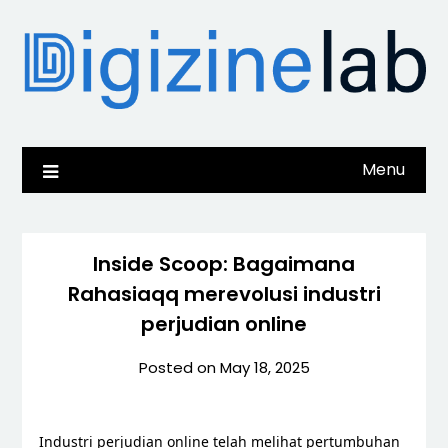
Skip
to
content
Menu
Inside Scoop: Bagaimana
Rahasiaqq merevolusi industri
perjudian online
Posted on
May 18, 2025
Industri perjudian online telah melihat pertumbuhan