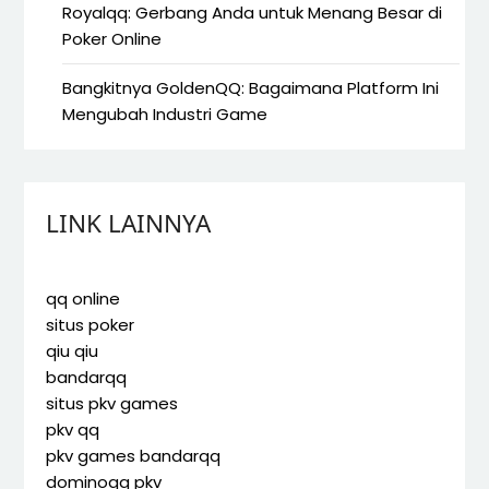
Royalqq: Gerbang Anda untuk Menang Besar di
Poker Online
Bangkitnya GoldenQQ: Bagaimana Platform Ini
Mengubah Industri Game
LINK LAINNYA
qq online
situs poker
qiu qiu
bandarqq
situs pkv games
pkv qq
pkv games bandarqq
dominoqq pkv