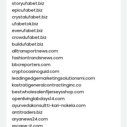
storyufabet.biz
epicufabet.biz
crystalufabet.biz
ufabetok.biz
everufabet.biz
crowdufabet.biz
buildufabet.biz
alltransportnews.com
fashiontrandsnews.com
bbcreporters.com
cryptocasinoguid.com
leadingedgemarketingsolutionsmi.com
kastratigeneralcontractinginc.co
bestwholesalenfljerseysshop.com
openlivinglabdays14.com
ayurvedakonsultti-kari-nokela.com
antitraders.biz
aryanews24.com
xscape-it.com