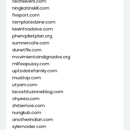
techsilvers.com
ningkatinskill.com
fivsport.com
templatedzine.com
lawinfoadvice.com
phenqdietplan.org
sumnercafe.com
dunetflix.com
movimientoindignados.org
milfxxxpussy.com
uptodatefamily.com
musitop.com
utyam.com
lacostituzioneblog.com
ohyeea.com
zhitiemoe.com
nungkub.com
anotherindian.com
xylemcider.com