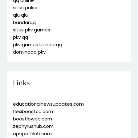
qq online
situs poker
qiu qiu
bandarqq
situs pkv games
pkv qq
pkv games bandarqq
dominoqq pkv
Links
educationalnewsupdates.com
flexiboostco.com
boostioweb.com
zephyrushub.com
optipathlab.com