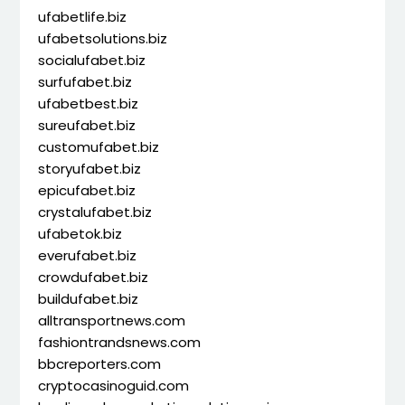
ufabetlife.biz
ufabetsolutions.biz
socialufabet.biz
surfufabet.biz
ufabetbest.biz
sureufabet.biz
customufabet.biz
storyufabet.biz
epicufabet.biz
crystalufabet.biz
ufabetok.biz
everufabet.biz
crowdufabet.biz
buildufabet.biz
alltransportnews.com
fashiontrandsnews.com
bbcreporters.com
cryptocasinoguid.com