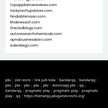
topappliancereviews.com
trickytechupdates.com
hindiabhimaan.com
khabresach.com
thecbdblogs.com
autoresearchchemicals.com
apnabusinesskaro.com
suleckiego.com
pkv
|
slot resmi
|
link judi bola
|
bandarqq
|
bandarqq
|
pkv
|
pkv
|
pkv
|
pkv
|
pkv
|
dominoqq pkv
|
qq
|
bandarqq
|
pragmatic play
|
pragmatic play
|
pragmatic
play
|
qq
|
https://hematqq.pkvgamesresmi.org/