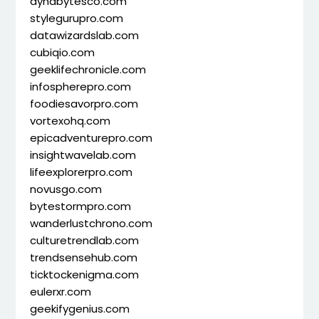
dynabytesco.com
stylegurupro.com
datawizardslab.com
cubiqio.com
geeklifechronicle.com
infospherepro.com
foodiesavorpro.com
vortexohq.com
epicadventurepro.com
insightwavelab.com
lifeexplorerpro.com
novusgo.com
bytestormpro.com
wanderlustchrono.com
culturetrendlab.com
trendsensehub.com
ticktockenigma.com
eulerxr.com
geekifygenius.com