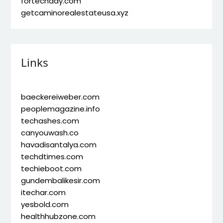
fortechday.com
getcaminorealestateusa.xyz
Links
baeckereiweber.com
peoplemagazine.info
techashes.com
canyouwash.co
havadisantalya.com
techdtimes.com
techieboot.com
gundembalikesir.com
itechar.com
yesbold.com
healthhubzone.com