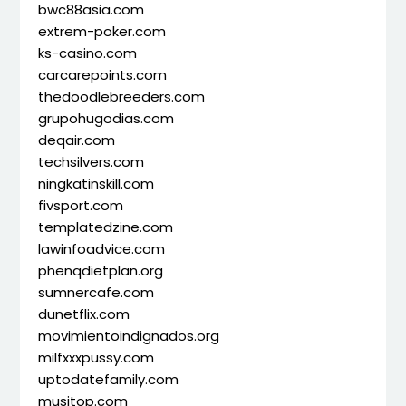
bwc88asia.com
extrem-poker.com
ks-casino.com
carcarepoints.com
thedoodlebreeders.com
grupohugodias.com
deqair.com
techsilvers.com
ningkatinskill.com
fivsport.com
templatedzine.com
lawinfoadvice.com
phenqdietplan.org
sumnercafe.com
dunetflix.com
movimientoindignados.org
milfxxxpussy.com
uptodatefamily.com
musitop.com