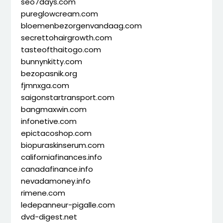
seo7days.com
pureglowcream.com
bloemenbezorgenvandaag.com
secrettohairgrowth.com
tasteofthaitogo.com
bunnynkitty.com
bezopasnik.org
fjmnxga.com
saigonstartransport.com
bangmaxwin.com
infonetive.com
epictacoshop.com
biopuraskinserum.com
californiafinances.info
canadafinance.info
nevadamoney.info
rimene.com
ledepanneur-pigalle.com
dvd-digest.net