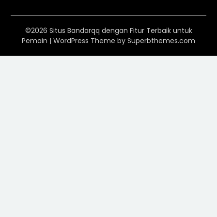
©2026 Situs Bandarqq dengan Fitur Terbaik untuk
Pemain
| WordPress Theme by
Superbthemes.com