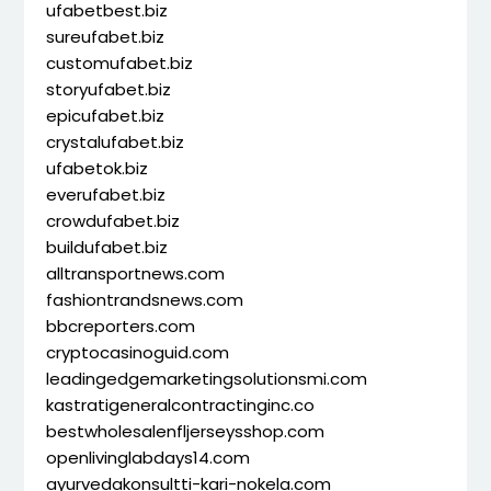
ufabetbest.biz
sureufabet.biz
customufabet.biz
storyufabet.biz
epicufabet.biz
crystalufabet.biz
ufabetok.biz
everufabet.biz
crowdufabet.biz
buildufabet.biz
alltransportnews.com
fashiontrandsnews.com
bbcreporters.com
cryptocasinoguid.com
leadingedgemarketingsolutionsmi.com
kastratigeneralcontractinginc.co
bestwholesalenfljerseysshop.com
openlivinglabdays14.com
ayurvedakonsultti-kari-nokela.com