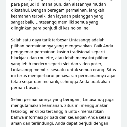
para penjudi di mana pun, dan alasannya mudah
diketahui. Dengan beragam permainan, langkah
keamanan terbaik, dan layanan pelanggan yang
sangat baik, Lintasanqq memiliki semua yang
diinginkan para penjudi di kasino online.
Salah satu daya tarik terbesar Lintasanqq adalah
pilihan permainannya yang mengesankan. Baik Anda
penggemar permainan kasino tradisional seperti
blackjack dan roulette, atau lebih menyukai pilihan
yang lebih modern seperti slot dan video poker,
Lintasanqq memiliki sesuatu untuk semua orang. Situs
ini terus memperbarui penawaran permainannya agar
tetap segar dan menarik, sehingga Anda tidak akan
pernah bosan.
Selain permainannya yang beragam, Lintasanqq juga
mengutamakan keamanan. Situs ini menggunakan
teknologi enkripsi tercanggih untuk memastikan
bahwa informasi pribadi dan keuangan Anda selalu
aman dan terlindungi. Anda dapat berjudi dengan