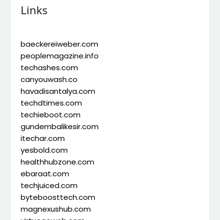
Links
baeckereiweber.com
peoplemagazine.info
techashes.com
canyouwash.co
havadisantalya.com
techdtimes.com
techieboot.com
gundembalikesir.com
itechar.com
yesbold.com
healthhubzone.com
ebaraat.com
techjuiced.com
byteboosttech.com
magnexushub.com