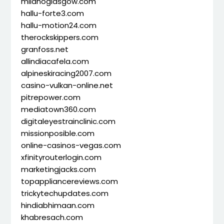
milanoglasgow.com
hallu-forte3.com
hallu-motion24.com
therockskippers.com
granfoss.net
allindiacafela.com
alpineskiracing2007.com
casino-vulkan-online.net
pitrepower.com
mediatown360.com
digitaleyestrainclinic.com
missionposible.com
online-casinos-vegas.com
xfinityrouterlogin.com
marketingjacks.com
topappliancereviews.com
trickytechupdates.com
hindiabhimaan.com
khabresach.com