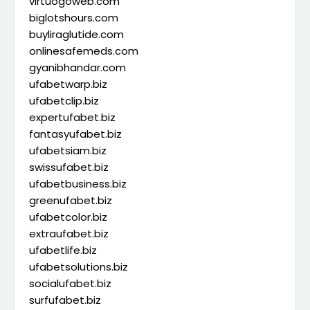
virtuogoweb.com
biglotshours.com
buyliraglutide.com
onlinesafemeds.com
gyanibhandar.com
ufabetwarp.biz
ufabetclip.biz
expertufabet.biz
fantasyufabet.biz
ufabetsiam.biz
swissufabet.biz
ufabetbusiness.biz
greenufabet.biz
ufabetcolor.biz
extraufabet.biz
ufabetlife.biz
ufabetsolutions.biz
socialufabet.biz
surfufabet.biz