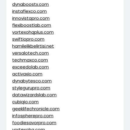
dynaboostx.com
instaflexco.com
innovistapro.com
flexiboostlab.com
vortexohqplus.com
swiftiopro.com
hamilelikbelirtisi.net
versalotech.com
techmaxco.com
exceedolab.com
activaxio.com
dynabytesco.com
stylegurupro.com
datawizardslab.com
cubiqio.com
geeklifechronicle.com
infospherepro.com
foodiesavorpro.com
vortexohq.com