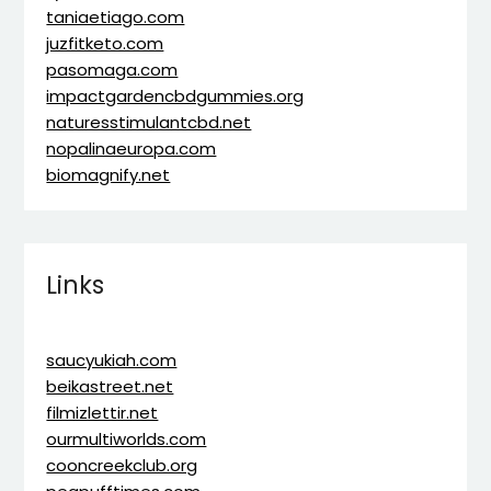
taniaetiago.com
juzfitketo.com
pasomaga.com
impactgardencbdgummies.org
naturesstimulantcbd.net
nopalinaeuropa.com
biomagnify.net
Links
saucyukiah.com
beikastreet.net
filmizlettir.net
ourmultiworlds.com
cooncreekclub.org