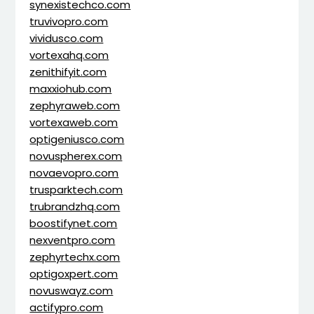
synexistechco.com
truvivopro.com
vividusco.com
vortexahq.com
zenithifyit.com
maxxiohub.com
zephyraweb.com
vortexaweb.com
optigeniusco.com
novuspherex.com
novaevopro.com
trusparktech.com
trubrandzhq.com
boostifynet.com
nexventpro.com
zephyrtechx.com
optigoxpert.com
novuswayz.com
actifypro.com