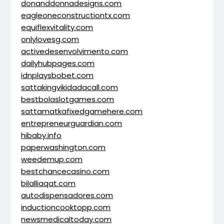
donanddonnadesigns.com
eagleoneconstructiontx.com
equiflexvitality.com
onlylovesg.com
activedesenvolvimento.com
dailyhubpages.com
idnplaysbobet.com
sattakingvikidadacall.com
bestbolaslotgames.com
sattamatkafixedgamehere.com
entrepreneurguardian.com
hibaby.info
paperwashington.com
weedemup.com
bestchancecasino.com
bilalliaqat.com
autodispensadores.com
inductioncooktopp.com
newsmedicaltoday.com