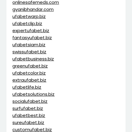
onlinesafemeds.com
gyanibhandar.com
ufabetwarp.biz
ufabetclip.biz
expertufabet.biz
fantasyufabet.biz
ufabetsiam.biz
swissufabet.biz
ufabetbusiness.biz
greenufabet.biz
ufabetcolor.biz
extraufabet.biz
ufabetlife.biz
ufabetsolutions.biz
socialufabet.biz
surfufabet.biz
ufabetbest.biz
sureufabet.biz
customufabet.biz