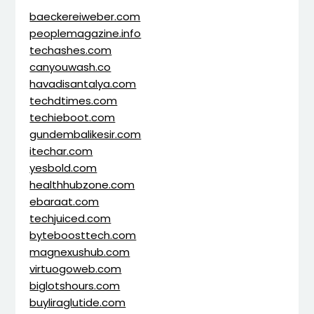
baeckereiweber.com
peoplemagazine.info
techashes.com
canyouwash.co
havadisantalya.com
techdtimes.com
techieboot.com
gundembalikesir.com
itechar.com
yesbold.com
healthhubzone.com
ebaraat.com
techjuiced.com
byteboosttech.com
magnexushub.com
virtuogoweb.com
biglotshours.com
buyliraglutide.com