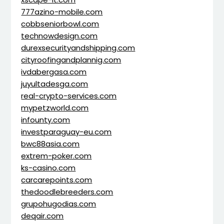
777azino-mobile.com
cobbseniorbowl.com
technowdesign.com
durexsecurityandshipping.com
cityroofingandplannig.com
ivdabergasa.com
juyultadesga.com
real-crypto-services.com
mypetzworld.com
infounty.com
investparaguay-eu.com
bwc88asia.com
extrem-poker.com
ks-casino.com
carcarepoints.com
thedoodlebreeders.com
grupohugodias.com
deqair.com