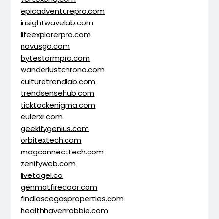
epicadventurepro.com
insightwavelab.com
lifeexplorerpro.com
novusgo.com
bytestormpro.com
wanderlustchrono.com
culturetrendlab.com
trendsensehub.com
ticktockenigma.com
eulerxr.com
geekifygenius.com
orbitextech.com
magconnecttech.com
zenifyweb.com
livetogel.co
genmatfiredoor.com
findlascegasproperties.com
healthhavenrobbie.com