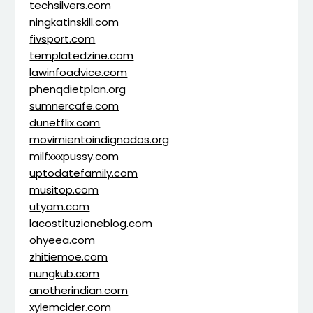
techsilvers.com
ningkatinskill.com
fivsport.com
templatedzine.com
lawinfoadvice.com
phenqdietplan.org
sumnercafe.com
dunetflix.com
movimientoindignados.org
milfxxxpussy.com
uptodatefamily.com
musitop.com
utyam.com
lacostituzioneblog.com
ohyeea.com
zhitiemoe.com
nungkub.com
anotherindian.com
xylemcider.com