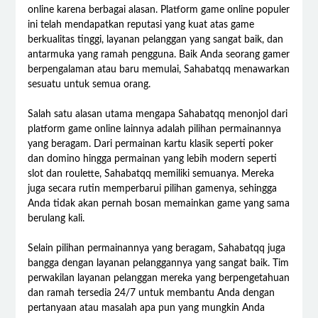
online karena berbagai alasan. Platform game online populer
ini telah mendapatkan reputasi yang kuat atas game
berkualitas tinggi, layanan pelanggan yang sangat baik, dan
antarmuka yang ramah pengguna. Baik Anda seorang gamer
berpengalaman atau baru memulai, Sahabatqq menawarkan
sesuatu untuk semua orang.
Salah satu alasan utama mengapa Sahabatqq menonjol dari
platform game online lainnya adalah pilihan permainannya
yang beragam. Dari permainan kartu klasik seperti poker
dan domino hingga permainan yang lebih modern seperti
slot dan roulette, Sahabatqq memiliki semuanya. Mereka
juga secara rutin memperbarui pilihan gamenya, sehingga
Anda tidak akan pernah bosan memainkan game yang sama
berulang kali.
Selain pilihan permainannya yang beragam, Sahabatqq juga
bangga dengan layanan pelanggannya yang sangat baik. Tim
perwakilan layanan pelanggan mereka yang berpengetahuan
dan ramah tersedia 24/7 untuk membantu Anda dengan
pertanyaan atau masalah apa pun yang mungkin Anda