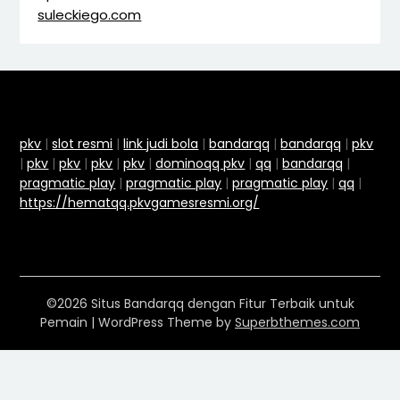
suleckiego.com
pkv
|
slot resmi
|
link judi bola
|
bandarqq
|
bandarqq
|
pkv
|
pkv
|
pkv
|
pkv
|
pkv
|
dominoqq pkv
|
qq
|
bandarqq
|
pragmatic play
|
pragmatic play
|
pragmatic play
|
qq
|
https://hematqq.pkvgamesresmi.org/
©2026 Situs Bandarqq dengan Fitur Terbaik untuk
Pemain
| WordPress Theme by
Superbthemes.com