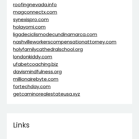
roofingnevada.info
magconnectx.com
synexispro.com
holayomi.com
ligadeciclismodecundinamarca.com
nashvilleworkerscompensationattorney.com
holyfamilycathedralschool.org
londonkiddy.com
ufabetcoaching.biz
davismindfulness.org
millionairebyte.com
fortechday.com
getcaminorealestateusa.xyz
Links