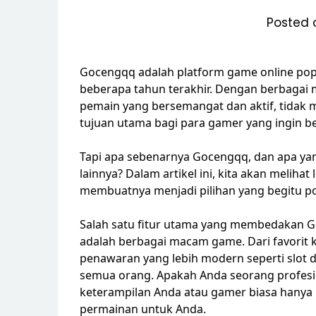
Posted
Gocengqq adalah platform game online pop
beberapa tahun terakhir. Dengan berbagai 
pemain yang bersemangat dan aktif, tida
tujuan utama bagi para gamer yang ingin 
Tapi apa sebenarnya Gocengqq, dan apa y
lainnya? Dalam artikel ini, kita akan melih
membuatnya menjadi pilihan yang begitu po
Salah satu fitur utama yang membedakan G
adalah berbagai macam game. Dari favorit k
penawaran yang lebih modern seperti slot 
semua orang. Apakah Anda seorang profesi
keterampilan Anda atau gamer biasa hanya
permainan untuk Anda.