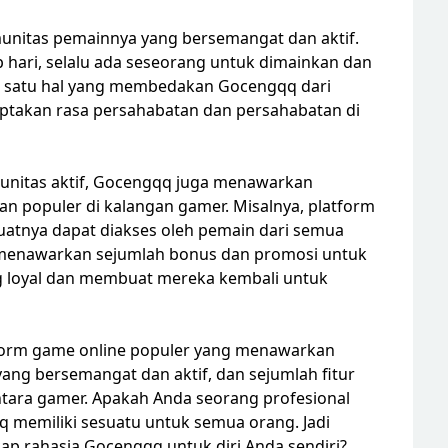
nitas pemainnya yang bersemangat dan aktif.
 hari, selalu ada seseorang untuk dimainkan dan
ah satu hal yang membedakan Gocengqq dari
iptakan rasa persahabatan dan persahabatan di
unitas aktif, Gocengqq juga menawarkan
han populer di kalangan gamer. Misalnya, platform
uatnya dapat diakses oleh pemain dari semua
q menawarkan sejumlah bonus dan promosi untuk
 loyal dan membuat mereka kembali untuk
tform game online populer yang menawarkan
ng bersemangat dan aktif, dan sejumlah fitur
ntara gamer. Apakah Anda seorang profesional
 memiliki sesuatu untuk semua orang. Jadi
 rahasia Gocengqq untuk diri Anda sendiri?