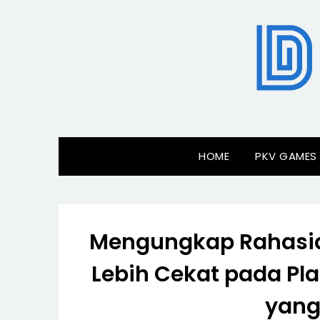
Skip
to
content
HOME
PKV GAMES
Mengungkap Rahasi
Lebih Cekat pada Pl
yang