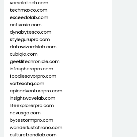
versalotech.com
techmaxco.com
exceedolab.com
activaxio.com
dynabytesco.com
stylegurupro.com
datawizardslab.com
cubiqio.com
geeklifechronicle.com
infospherepro.com
foodiesavorpro.com
vortexohq.com
epicadventurepro.com
insightwavelab.com
lifeexplorerpro.com
novusgo.com
bytestormpro.com
wanderlustchrono.com
culturetrendlab.com