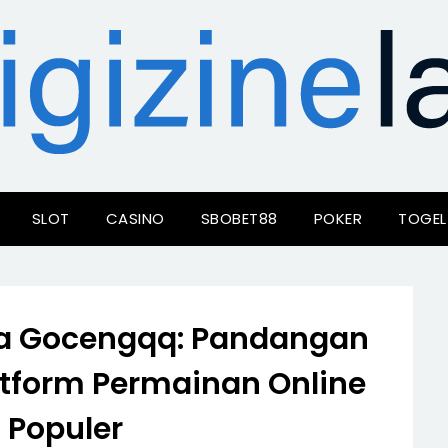
SLOT
CASINO
SBOBET88
POKER
TOGEL
a Gocengqq: Pandangan
atform Permainan Online
 Populer