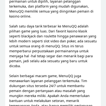
permainan untuk dipilih, layanan pelanggan
terkemuka, dan platform yang mudah digunakan,
MenuQQ memiliki semua yang diinginkan pemain di
kasino online.
Salah satu daya tarik terbesar ke MenuQQ adalah
pilihan game yang luas. Dari favorit kasino klasik
seperti blackjack dan roulette hingga penawaran yang
lebih modern seperti slot video dan poker, ada sesuatu
untuk semua orang di menuQQ. Situs ini terus
memperbarui perpustakaan permainannya untuk
menjaga hal -hal tetap segar dan menarik bagi para
pemain, jadi selalu ada sesuatu yang baru untuk
dicoba.
Selain berbagai macam game, MenuQQ juga
menawarkan layanan pelanggan terkemuka. Tim
dukungan situs tersedia 24/7 untuk membantu
pemain dengan pertanyaan atau masalah yang
mungkin mereka miliki. Apakah Anda memerlukan
bantuan untuk melakukan setoran, menarik
kemenangan Anda, atau hanya memiliki pertanyaan