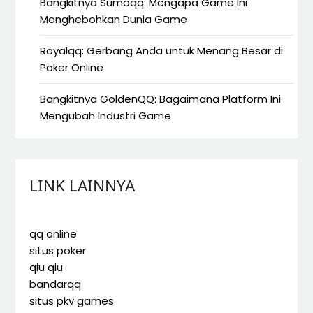
Bangkitnya Sumoqq: Mengapa Game Ini
Menghebohkan Dunia Game
Royalqq: Gerbang Anda untuk Menang Besar di
Poker Online
Bangkitnya GoldenQQ: Bagaimana Platform Ini
Mengubah Industri Game
LINK LAINNYA
qq online
situs poker
qiu qiu
bandarqq
situs pkv games