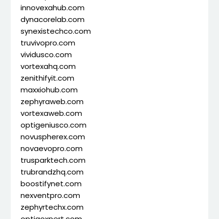
innovexahub.com
dynacorelab.com
synexistechco.com
truvivopro.com
vividusco.com
vortexahq.com
zenithifyit.com
maxxiohub.com
zephyraweb.com
vortexaweb.com
optigeniusco.com
novuspherex.com
novaevopro.com
trusparktech.com
trubrandzhq.com
boostifynet.com
nexventpro.com
zephyrtechx.com
optigoxpert.com