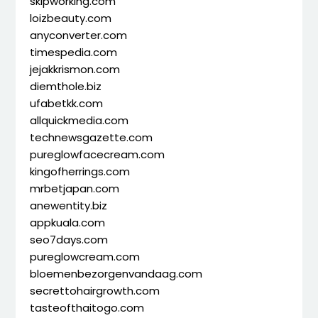
skipworking.com
loizbeauty.com
anyconverter.com
timespedia.com
jejakkrismon.com
diemthole.biz
ufabetkk.com
allquickmedia.com
technewsgazette.com
pureglowfacecream.com
kingofherrings.com
mrbetjapan.com
anewentity.biz
appkuala.com
seo7days.com
pureglowcream.com
bloemenbezorgenvandaag.com
secrettohairgrowth.com
tasteofthaitogo.com