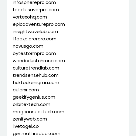
infospherepro.com
foodiesavorpro.com
vortexohq.com
epicadventurepro.com
insightwavelab.com
lifeexplorerpro.com
novusgo.com
bytestormpro.com
wanderlustchrono.com
culturetrendlab.com
trendsensehub.com
ticktockenigma.com
eulerxr.com
geekifygenius.com
orbitextech.com
magconnecttech.com
zenifyweb.com
livetogel.co
genmatfiredoor.com