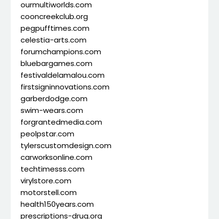
ourmultiworlds.com
cooncreekclub.org
pegpufftimes.com
celestia-arts.com
forumchampions.com
bluebargames.com
festivaldelamalou.com
firstsigninnovations.com
garberdodge.com
swim-wears.com
forgrantedmedia.com
peolpstar.com
tylerscustomdesign.com
carworksonline.com
techtimesss.com
virylstore.com
motorstell.com
health150years.com
prescriptions-drug.org