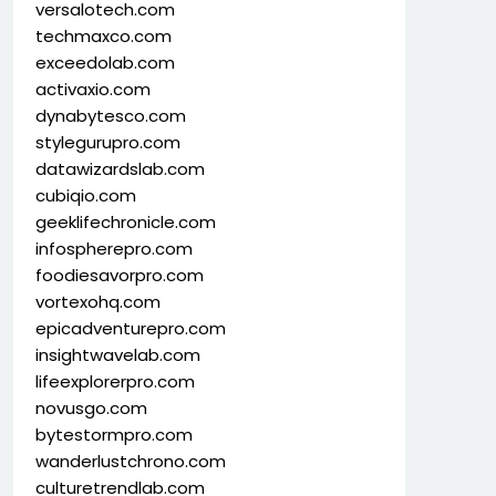
versalotech.com
techmaxco.com
exceedolab.com
activaxio.com
dynabytesco.com
stylegurupro.com
datawizardslab.com
cubiqio.com
geeklifechronicle.com
infospherepro.com
foodiesavorpro.com
vortexohq.com
epicadventurepro.com
insightwavelab.com
lifeexplorerpro.com
novusgo.com
bytestormpro.com
wanderlustchrono.com
culturetrendlab.com