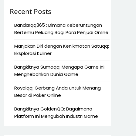
Recent Posts
Bandarqq365 : Dimana Keberuntungan
Bertemu Peluang Bagi Para Penjudi Online
Manjakan Diri dengan Kenikmatan Satuqq:
Eksplorasi Kuliner
Bangkitnya Sumoqq: Mengapa Game Ini
Menghebohkan Dunia Game
Royalqq: Gerbang Anda untuk Menang
Besar di Poker Online
Bangkitnya GoldenQQ: Bagaimana
Platform Ini Mengubah Industri Game