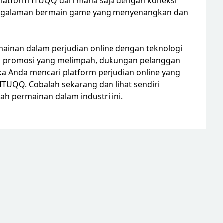
platform ITUQQ dari mana saja dengan koneksi
 pengalaman bermain game yang menyenangkan dan
inan dalam perjudian online dengan teknologi
an promosi yang melimpah, dukungan pelanggan
Jika Anda mencari platform perjudian online yang
ITUQQ. Cobalah sekarang dan lihat sendiri
 permainan dalam industri ini.