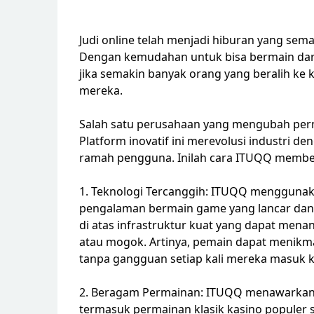
Judi online telah menjadi hiburan yang sema
Dengan kemudahan untuk bisa bermain dari
jika semakin banyak orang yang beralih ke 
mereka.
Salah satu perusahaan yang mengubah perm
Platform inovatif ini merevolusi industri 
ramah pengguna. Inilah cara ITUQQ membed
1. Teknologi Tercanggih: ITUQQ menggunak
pengalaman bermain game yang lancar dan 
di atas infrastruktur kuat yang dapat mena
atau mogok. Artinya, pemain dapat menikm
tanpa gangguan setiap kali mereka masuk 
2. Beragam Permainan: ITUQQ menawarkan 
termasuk permainan klasik kasino populer sep