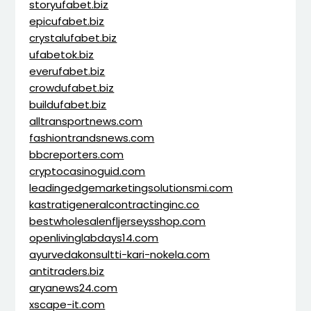
storyufabet.biz
epicufabet.biz
crystalufabet.biz
ufabetok.biz
everufabet.biz
crowdufabet.biz
buildufabet.biz
alltransportnews.com
fashiontrandsnews.com
bbcreporters.com
cryptocasinoguid.com
leadingedgemarketingsolutionsmi.com
kastratigeneralcontractinginc.co
bestwholesalenfljerseysshop.com
openlivinglabdays14.com
ayurvedakonsultti-kari-nokela.com
antitraders.biz
aryanews24.com
xscape-it.com