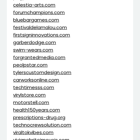
celestia-arts.com
forumchampions.com
bluebargames.com
festivaldelamalou.com
firstsigninnovations.com
garberdodge.com
swim-wears.com
forgrantedmedia.com
peolpstar.com
tylerscustomdesign.com
carworksonline.com
techtimesss.com
virylstore.com
motorstell.com
health150years.com
prescriptions-drug.org
technocrewsolution.com
viraltokvibes.com
vivianebritoimoveis.com