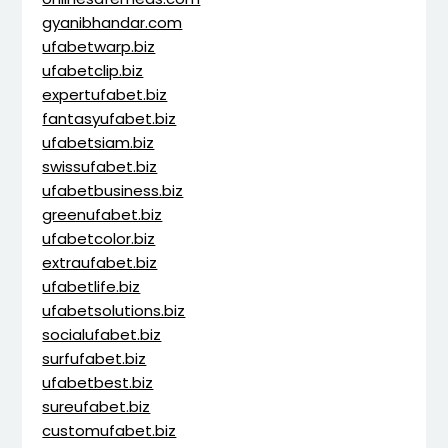
gyanibhandar.com
ufabetwarp.biz
ufabetclip.biz
expertufabet.biz
fantasyufabet.biz
ufabetsiam.biz
swissufabet.biz
ufabetbusiness.biz
greenufabet.biz
ufabetcolor.biz
extraufabet.biz
ufabetlife.biz
ufabetsolutions.biz
socialufabet.biz
surfufabet.biz
ufabetbest.biz
sureufabet.biz
customufabet.biz