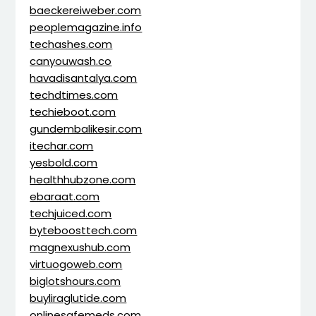
baeckereiweber.com
peoplemagazine.info
techashes.com
canyouwash.co
havadisantalya.com
techdtimes.com
techieboot.com
gundembalikesir.com
itechar.com
yesbold.com
healthhubzone.com
ebaraat.com
techjuiced.com
byteboosttech.com
magnexushub.com
virtuogoweb.com
biglotshours.com
buyliraglutide.com
onlinesafemeds.com