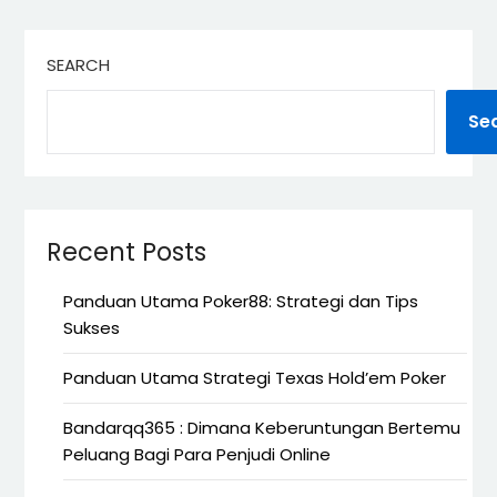
SEARCH
Se
Recent Posts
Panduan Utama Poker88: Strategi dan Tips
Sukses
Panduan Utama Strategi Texas Hold’em Poker
Bandarqq365 : Dimana Keberuntungan Bertemu
Peluang Bagi Para Penjudi Online