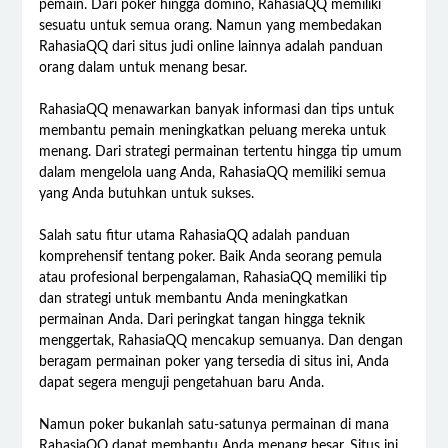
pemain. Dari poker hingga domino, RahasiaQQ memiliki
sesuatu untuk semua orang. Namun yang membedakan
RahasiaQQ dari situs judi online lainnya adalah panduan
orang dalam untuk menang besar.
RahasiaQQ menawarkan banyak informasi dan tips untuk
membantu pemain meningkatkan peluang mereka untuk
menang. Dari strategi permainan tertentu hingga tip umum
dalam mengelola uang Anda, RahasiaQQ memiliki semua
yang Anda butuhkan untuk sukses.
Salah satu fitur utama RahasiaQQ adalah panduan
komprehensif tentang poker. Baik Anda seorang pemula
atau profesional berpengalaman, RahasiaQQ memiliki tip
dan strategi untuk membantu Anda meningkatkan
permainan Anda. Dari peringkat tangan hingga teknik
menggertak, RahasiaQQ mencakup semuanya. Dan dengan
beragam permainan poker yang tersedia di situs ini, Anda
dapat segera menguji pengetahuan baru Anda.
Namun poker bukanlah satu-satunya permainan di mana
RahasiaQQ dapat membantu Anda menang besar. Situs ini