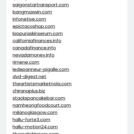
saigonstartransport.com
bangmaxwin.com
infonetive.com
epictacoshop.com
biopuraskinserum.com
californiafinances.info
canadafinance.info
nevadamoney.info
rimene.com
ledepanneur-pigalle.com
dvd-digest.net
theartistsmarketnola.com
chiranaplus.biz
stackspancakebar.com
namheongfoodcourt.com
milanoglasgow.com
hallu-forte3.com
hallu-motion24.com
therockskippers.com