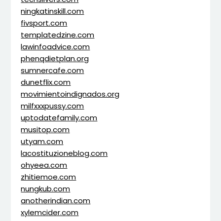
ningkatinskill.com
fivsport.com
templatedzine.com
lawinfoadvice.com
phenqdietplan.org
sumnercafe.com
dunetflix.com
movimientoindignados.org
milfxxxpussy.com
uptodatefamily.com
musitop.com
utyam.com
lacostituzioneblog.com
ohyeea.com
zhitiemoe.com
nungkub.com
anotherindian.com
xylemcider.com