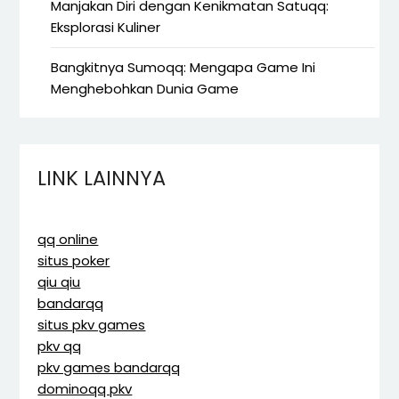
Manjakan Diri dengan Kenikmatan Satuqq:
Eksplorasi Kuliner
Bangkitnya Sumoqq: Mengapa Game Ini
Menghebohkan Dunia Game
LINK LAINNYA
qq online
situs poker
qiu qiu
bandarqq
situs pkv games
pkv qq
pkv games bandarqq
dominoqq pkv